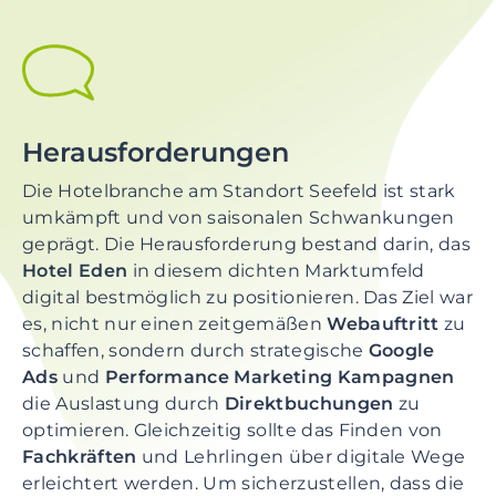
Herausforderungen
Die Hotelbranche am Standort Seefeld ist stark
umkämpft und von saisonalen Schwankungen
geprägt. Die Herausforderung bestand darin, das
Hotel Eden
in diesem dichten Marktumfeld
digital bestmöglich zu positionieren. Das Ziel war
es, nicht nur einen zeitgemäßen
Webauftritt
zu
schaffen, sondern durch strategische
Google
Ads
und
Performance Marketing Kampagnen
die Auslastung durch
Direktbuchungen
zu
optimieren. Gleichzeitig sollte das Finden von
Fachkräften
und Lehrlingen über digitale Wege
erleichtert werden. Um sicherzustellen, dass die