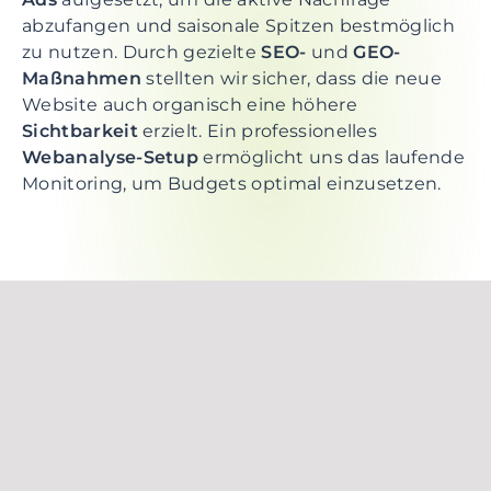
abzufangen und saisonale Spitzen bestmöglich
zu nutzen. Durch gezielte
SEO-
und
GEO-
Maßnahmen
stellten wir sicher, dass die neue
Website auch organisch eine höhere
Sichtbarkeit
erzielt. Ein professionelles
Webanalyse-Setup
ermöglicht uns das laufende
Monitoring, um Budgets optimal einzusetzen.