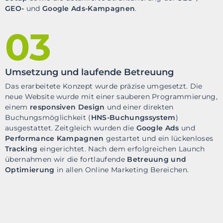
GEO-
und
Google Ads-Kampagnen
.
03
Umsetzung und laufende Betreuung
Das erarbeitete Konzept wurde präzise umgesetzt. Die
neue Website wurde mit einer sauberen Programmierung,
einem
responsiven Design
und einer direkten
Buchungsmöglichkeit (
HNS-Buchungssystem
)
ausgestattet. Zeitgleich wurden die
Google Ads
und
Performance Kampagnen
gestartet und ein lückenloses
Tracking
eingerichtet. Nach dem erfolgreichen Launch
übernahmen wir die fortlaufende
Betreuung und
Optimierung
in allen Online Marketing Bereichen.