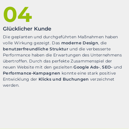
04
Glücklicher Kunde
Die geplanten und durchgeführten Maßnahmen haben
volle Wirkung gezeigt. Das
moderne Design
, die
benutzerfreundliche Struktur
und die verbesserte
Performance haben die Erwartungen des Unternehmens
übertroffen. Durch das perfekte Zusammenspiel der
neuen Website mit den gezielten
Google Ads-
,
SEO-
und
Performance-Kampagnen
konnte eine stark positive
Entwicklung der
Klicks und Buchungen
verzeichnet
werden.