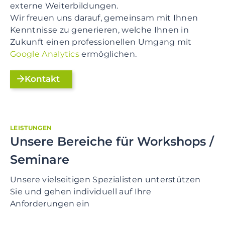
externe Weiterbildungen.
Wir freuen uns darauf, gemeinsam mit Ihnen
Kenntnisse zu generieren, welche Ihnen in
Zukunft einen professionellen Umgang mit
Google Analytics
ermöglichen.
Kontakt
LEISTUNGEN
Unsere Bereiche für Workshops /
Seminare
Unsere vielseitigen Spezialisten unterstützen
Sie und gehen individuell auf Ihre
Anforderungen ein