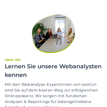
ÜBER UNS
Lernen Sie unsere Webanalysten
kennen
Mit den Webanalyse-ExpertInnen von seoCon
sind Sie auf dem besten Weg zur erfolgreichen
Onlinepräsenz. Wir sorgen mit fundierten
Analysen & Reportings für datengetriebene