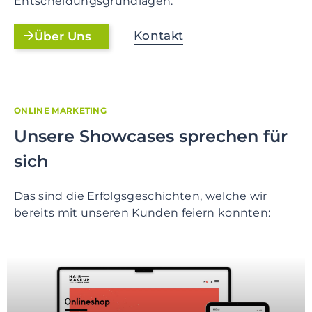
Entscheidungsgrundlagen.
Kontakt
Über Uns
ONLINE MARKETING
Unsere Showcases sprechen für
sich
Das sind die Erfolgsgeschichten, welche wir
bereits mit unseren Kunden feiern konnten: