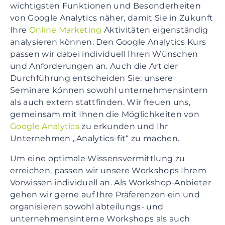
wichtigsten Funktionen und Besonderheiten
von Google Analytics näher, damit Sie in Zukunft
Ihre
Online Marketing
Aktivitäten eigenständig
analysieren können. Den Google Analytics Kurs
passen wir dabei individuell Ihren Wünschen
und Anforderungen an. Auch die Art der
Durchführung entscheiden Sie: unsere
Seminare können sowohl unternehmensintern
als auch extern stattfinden. Wir freuen uns,
gemeinsam mit Ihnen die Möglichkeiten von
Google Analytics
zu erkunden und Ihr
Unternehmen „Analytics-fit“ zu machen.
Um eine optimale Wissensvermittlung zu
erreichen, passen wir unsere Workshops Ihrem
Vorwissen individuell an. Als Workshop-Anbieter
gehen wir gerne auf Ihre Präferenzen ein und
organisieren sowohl abteilungs- und
unternehmensinterne Workshops als auch