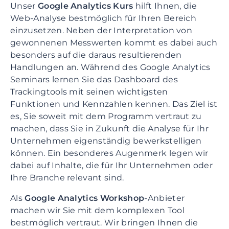
Unser
Google Analytics Kurs
hilft Ihnen, die
Web-Analyse bestmöglich für Ihren Bereich
einzusetzen. Neben der Interpretation von
gewonnenen Messwerten kommt es dabei auch
besonders auf die daraus resultierenden
Handlungen an. Während des Google Analytics
Seminars lernen Sie das Dashboard des
Trackingtools mit seinen wichtigsten
Funktionen und Kennzahlen kennen. Das Ziel ist
es, Sie soweit mit dem Programm vertraut zu
machen, dass Sie in Zukunft die Analyse für Ihr
Unternehmen eigenständig bewerkstelligen
können. Ein besonderes Augenmerk legen wir
dabei auf Inhalte, die für Ihr Unternehmen oder
Ihre Branche relevant sind.
Als
Google Analytics Workshop
-Anbieter
machen wir Sie mit dem komplexen Tool
bestmöglich vertraut. Wir bringen Ihnen die