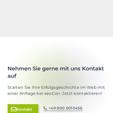
Nehmen Sie gerne mit uns Kontakt
auf
Starten Sie Ihre Erfolgsgeschichte im Web mit
einer Anfrage bei seoCon. Jetzt kontaktieren!
+49 800 0010456
Kontakt