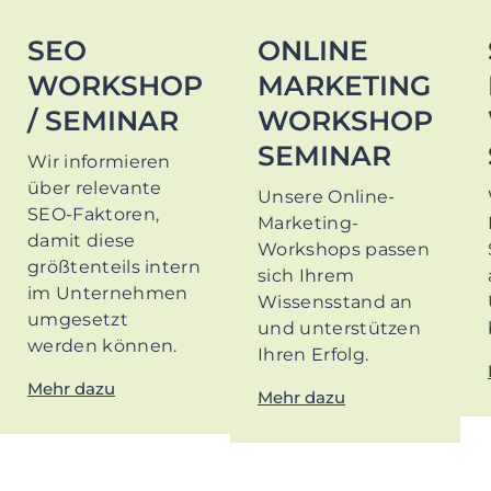
SEO
ONLINE
WORKSHOP
MARKETING
/ SEMINAR
WORKSHOP
SEMINAR
Wir informieren
über relevante
Unsere Online-
SEO-Faktoren,
Marketing-
damit diese
Workshops passen
größtenteils intern
sich Ihrem
im Unternehmen
Wissensstand an
umgesetzt
und unterstützen
werden können.
Ihren Erfolg.
Mehr dazu
Mehr dazu