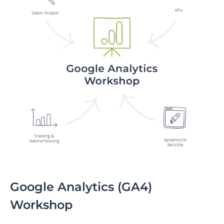
Google Analytics (GA4)
Workshop