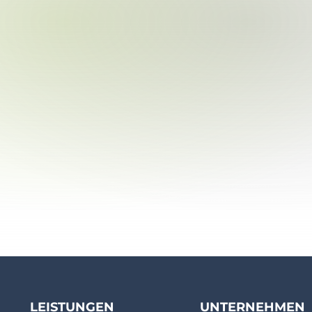
LEISTUNGEN
UNTERNEHMEN