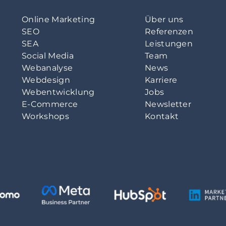
Online Marketing
Über uns
SEO
Referenzen
SEA
Leistungen
Social Media
Team
Webanalyse
News
Webdesign
Karriere
Webentwicklung
Jobs
E-Commerce
Newsletter
Workshops
Kontakt