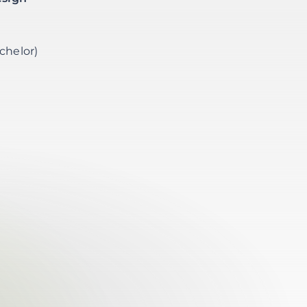
chelor)