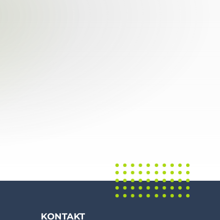
KONTAKT