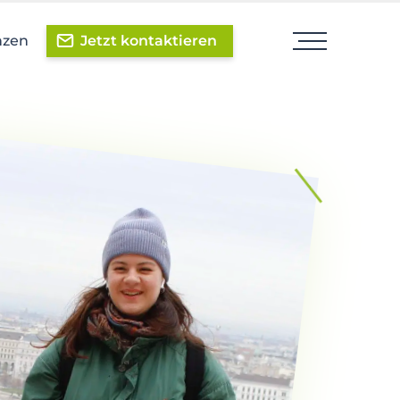
nzen
Jetzt kontaktieren