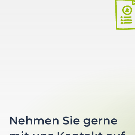
Nehmen Sie gerne