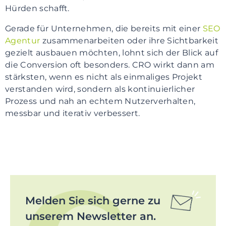
Hürden schafft.
Gerade für Unternehmen, die bereits mit einer
SEO
Agentur
zusammenarbeiten oder ihre Sichtbarkeit
gezielt ausbauen möchten, lohnt sich der Blick auf
die Conversion oft besonders. CRO wirkt dann am
stärksten, wenn es nicht als einmaliges Projekt
verstanden wird, sondern als kontinuierlicher
Prozess und nah an echtem Nutzerverhalten,
messbar und iterativ verbessert.
Melden Sie sich gerne zu
unserem Newsletter an.