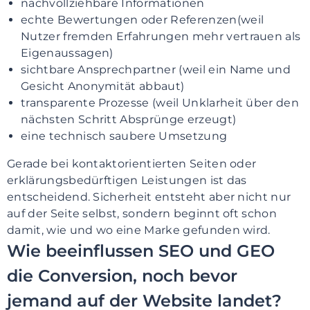
nachvollziehbare Informationen
echte Bewertungen oder Referenzen(weil
Nutzer fremden Erfahrungen mehr vertrauen als
Eigenaussagen)
sichtbare Ansprechpartner (weil ein Name und
Gesicht Anonymität abbaut)
transparente Prozesse (weil Unklarheit über den
nächsten Schritt Absprünge erzeugt)
eine technisch saubere Umsetzung
Gerade bei kontaktorientierten Seiten oder
erklärungsbedürftigen Leistungen ist das
entscheidend. Sicherheit entsteht aber nicht nur
auf der Seite selbst, sondern beginnt oft schon
damit, wie und wo eine Marke gefunden wird.
Wie beeinflussen SEO und GEO
die Conversion, noch bevor
jemand auf der Website landet?