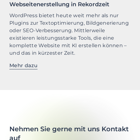
Webseitenerstellung in Rekordzeit
WordPress bietet heute weit mehr als nur
Plugins zur Textoptimierung, Bildgenerierung
oder SEO-Verbesserung. Mittlerweile
existieren leistungsstarke Tools, die eine
komplette Website mit KI erstellen können –
und das in kürzester Zeit.
Mehr dazu
Nehmen Sie gerne mit uns Kontakt
auf