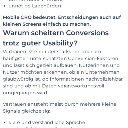
unnötige Ladehürden
Mobile CRO bedeutet, Entscheidungen auch auf
kleinen Screens einfach zu machen.
Warum scheitern Conversions
trotz guter Usability?
Vertrauen ist einer der stärksten, aber am
häufigsten unterschätzten Conversion-Faktoren
und lässt sich gezielt aufbauen. Nutzerinnen und
Nutzer möchten erkennen, ob ein Unternehmen
glaubwürdig ist, ob Informationen nachvollziehbar
sind und ob mit Daten verantwortungsvoll
umgegangen wird.
Vertrauen entsteht meist durch mehrere kleine
Signale gleichzeitig:
klare und verständliche Sprache