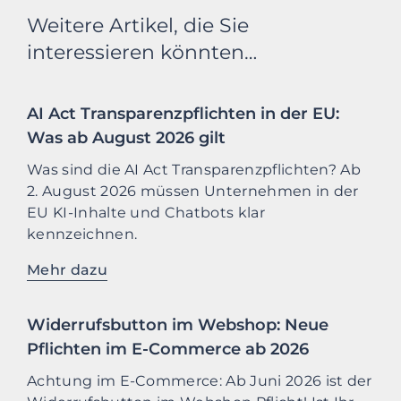
Weitere Artikel, die Sie
interessieren könnten…
AI Act Transparenzpflichten in der EU:
Was ab August 2026 gilt
Was sind die AI Act Transparenzpflichten? Ab
2. August 2026 müssen Unternehmen in der
EU KI-Inhalte und Chatbots klar
kennzeichnen.
Mehr dazu
Widerrufsbutton im Webshop: Neue
Pflichten im E-Commerce ab 2026
Achtung im E-Commerce: Ab Juni 2026 ist der