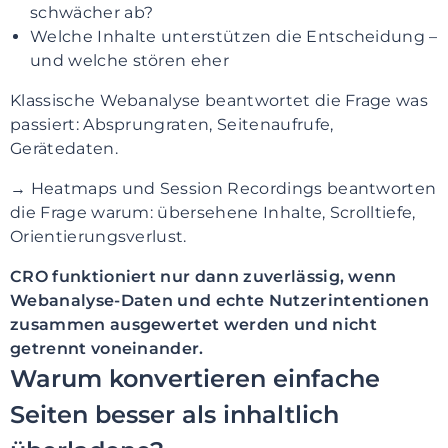
schwächer ab?
Welche Inhalte unterstützen die Entscheidung –
und welche stören eher
Klassische Webanalyse beantwortet die Frage was
passiert: Absprungraten, Seitenaufrufe,
Gerätedaten.
→ Heatmaps und Session Recordings beantworten
die Frage warum: übersehene Inhalte, Scrolltiefe,
Orientierungsverlust.
CRO funktioniert nur dann zuverlässig, wenn
Webanalyse-Daten und echte Nutzerintentionen
zusammen ausgewertet werden und nicht
getrennt voneinander.
Warum konvertieren einfache
Seiten besser als inhaltlich