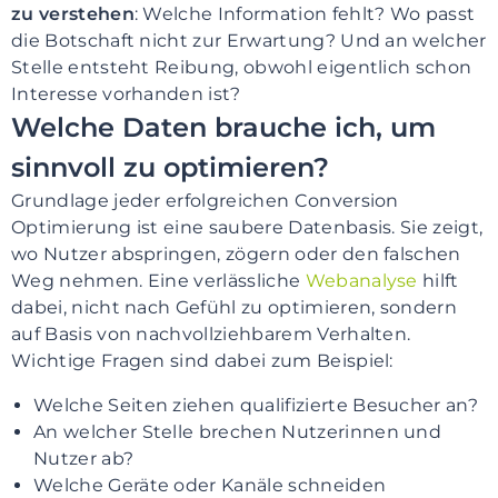
zu verstehen
: Welche Information fehlt? Wo passt
die Botschaft nicht zur Erwartung? Und an welcher
Stelle entsteht Reibung, obwohl eigentlich schon
Interesse vorhanden ist?
Welche Daten brauche ich, um
sinnvoll zu optimieren?
Grundlage jeder erfolgreichen Conversion
Optimierung ist eine saubere Datenbasis. Sie zeigt,
wo Nutzer abspringen, zögern oder den falschen
Weg nehmen. Eine verlässliche
Webanalyse
hilft
dabei, nicht nach Gefühl zu optimieren, sondern
auf Basis von nachvollziehbarem Verhalten.
Wichtige Fragen sind dabei zum Beispiel:
Welche Seiten ziehen qualifizierte Besucher an?
An welcher Stelle brechen Nutzerinnen und
Nutzer ab?
Welche Geräte oder Kanäle schneiden