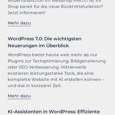
Widerrufsbutton im Webshop Pflicht! Ist Ihr
Shop bereit für die neue Rücktrittsfunktion?
Jetzt informieren!
Mehr dazu
WordPress 7.0: Die wichtigsten
Neuerungen im Überblick
WordPress bietet heute weit mehr als nur
Plugins zur Textoptimierung, Bildgenerierung
oder SEO-Verbesserung. Mittlerweile
existieren leistungsstarke Tools, die eine
komplette Website mit KI erstellen können –
und das in kürzester Zeit.
Mehr dazu
KI-Assistenten in WordPress: Effiziente