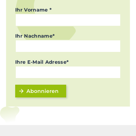
Ihr Vorname *
Ihr Nachname*
Ihre E-Mail Adresse*