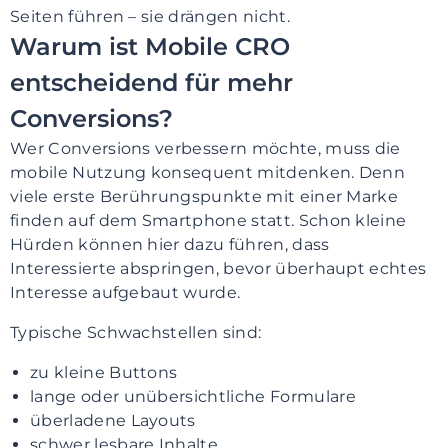
Seiten führen – sie drängen nicht.
Warum ist Mobile CRO
entscheidend für mehr
Conversions?
Wer Conversions verbessern möchte, muss die
mobile Nutzung konsequent mitdenken. Denn
viele erste Berührungspunkte mit einer Marke
finden auf dem Smartphone statt. Schon kleine
Hürden können hier dazu führen, dass
Interessierte abspringen, bevor überhaupt echtes
Interesse aufgebaut wurde.
Typische Schwachstellen sind:
zu kleine Buttons
lange oder unübersichtliche Formulare
überladene Layouts
schwer lesbare Inhalte