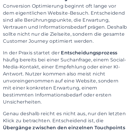
Conversion Optimierung beginnt oft lange vor
dem eigentlichen Website-Besuch. Entscheidend
sind alle Berührungspunkte, die Erwartung,
Vertrauen und Informationsbedarf prägen. Deshalb
sollte nicht nur die Zielseite, sondern die gesamte
Customer Journey optimiert werden.
In der Praxis startet der
Entscheidungsprozess
häufig bereits bei einer Suchanfrage, einem Social-
Media-Kontakt, einer Empfehlung oder einer KI-
Antwort. Nutzer kommen also meist nicht
unvoreingenommen auf eine Website, sondern
mit einer konkreten Erwartung, einem
bestimmten Informationsbedarf oder ersten
Unsicherheiten.
Genau deshalb reicht es nicht aus, nur den letzten
Klick zu betrachten. Entscheidend ist, die
Übergänge zwischen den einzelnen Touchpoints