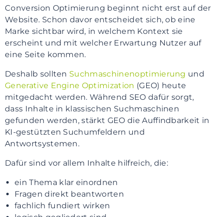
Conversion Optimierung beginnt nicht erst auf der
Website. Schon davor entscheidet sich, ob eine
Marke sichtbar wird, in welchem Kontext sie
erscheint und mit welcher Erwartung Nutzer auf
eine Seite kommen.
Deshalb sollten
Suchmaschinenoptimierung
und
Generative Engine Optimization
(GEO) heute
mitgedacht werden. Während SEO dafür sorgt,
dass Inhalte in klassischen Suchmaschinen
gefunden werden, stärkt GEO die Auffindbarkeit in
KI-gestützten Suchumfeldern und
Antwortsystemen.
Dafür sind vor allem Inhalte hilfreich, die:
ein Thema klar einordnen
Fragen direkt beantworten
fachlich fundiert wirken