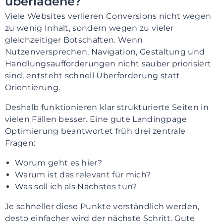
überladene?
Viele Websites verlieren Conversions nicht wegen
zu wenig Inhalt, sondern wegen zu vieler
gleichzeitiger Botschaften. Wenn
Nutzenversprechen, Navigation, Gestaltung und
Handlungsaufforderungen nicht sauber priorisiert
sind, entsteht schnell Überforderung statt
Orientierung.
Deshalb funktionieren klar strukturierte Seiten in
vielen Fällen besser. Eine gute Landingpage
Optimierung beantwortet früh drei zentrale
Fragen:
Worum geht es hier?
Warum ist das relevant für mich?
Was soll ich als Nächstes tun?
Je schneller diese Punkte verständlich werden,
desto einfacher wird der nächste Schritt. Gute