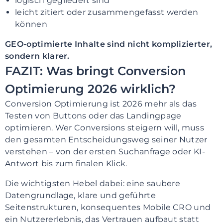
logisch gegliedert sind
leicht zitiert oder zusammengefasst werden
können
GEO-optimierte Inhalte sind nicht komplizierter,
sondern klarer.
FAZIT: Was bringt Conversion
Optimierung 2026 wirklich?
Conversion Optimierung ist 2026 mehr als das
Testen von Buttons oder das Landingpage
optimieren. Wer Conversions steigern will, muss
den gesamten Entscheidungsweg seiner Nutzer
verstehen – von der ersten Suchanfrage oder KI-
Antwort bis zum finalen Klick.
Die wichtigsten Hebel dabei: eine saubere
Datengrundlage, klare und geführte
Seitenstrukturen, konsequentes Mobile CRO und
ein Nutzererlebnis, das Vertrauen aufbaut statt